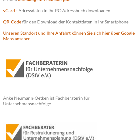
vCard
- Adressdaten in Ihr PC-Adressbuch downloaden
QR-Code
für den Download der Kontaktdaten in Ihr Smartphone
Unseren Standort und Ihre Anfahrt können Sie sich hier über Google
Maps ansehen.
Anke Neumann-Oetken ist Fachberaterin für
Unternehmensnachfolge.