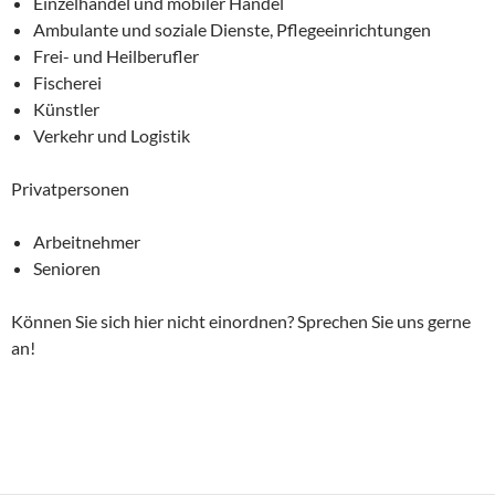
Einzelhandel und mobiler Handel
Ambulante und soziale Dienste, Pflegeeinrichtungen
Frei- und Heilberufler
Fischerei
Künstler
Verkehr und Logistik
Privatpersonen
Arbeitnehmer
Senioren
Können Sie sich hier nicht einordnen? Sprechen Sie uns gerne
an!