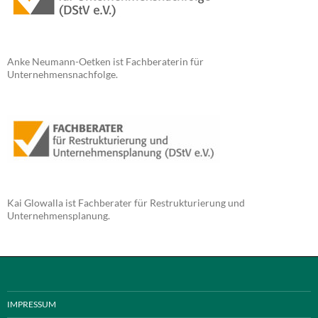
Anke Neumann-Oetken ist Fachberaterin für
Unternehmensnachfolge.
Kai Glowalla ist Fachberater für Restrukturierung und
Unternehmensplanung.
IMPRESSUM