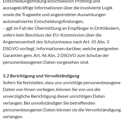
Entscheidungsfindung einschließlich Profiling und
aussagekräftige Informationen über die involvierte Logik
sowie die Tragweite und angestrebten Auswirkungen
automatisierter Entscheidungsfindungen,
– ggf. im Fall der Übermittlung an Empfänger in Drittländern,
sofern kein Beschluss der EU-Kommission über die
Angemessenheit des Schutzniveaus nach Art. 45 Abs. 3
DSGVO vorliegt, Informationen darüber, welche geeigneten
Garantien gem. Art. 46 Abs. 2 DSGVO zum Schutze der
personenbezogenen Daten vorgesehen sind.
5.2 Berichtigung und Vervollständigung
Sofern Sie feststellen, dass uns unrichtige personenbezogene
Daten von Ihnen vorliegen, können Sie von uns die
unverzügliche Berichtigung dieser unrichtigen Daten
verlangen. Bei unvollständigen Sie betreffenden
personenbezogenen Daten können sie die Vervollständigung
verlangen.