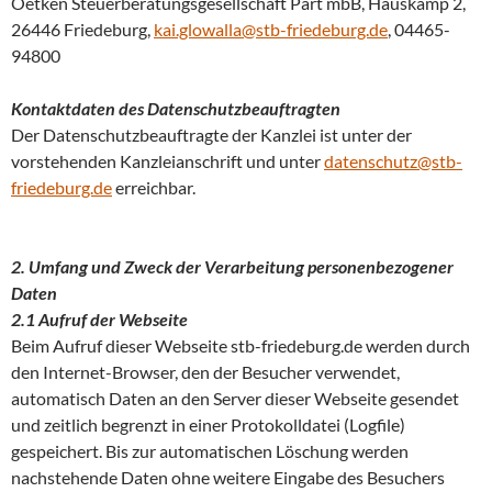
Oetken Steuerberatungsgesellschaft Part mbB, Hauskamp 2,
26446 Friedeburg,
kai.glowalla@stb-friedeburg.de
, 04465-
94800
Kontaktdaten des Datenschutzbeauftragten
Der Datenschutzbeauftragte der Kanzlei ist unter der
vorstehenden Kanzleianschrift und unter
datenschutz@stb-
friedeburg.de
erreichbar.
2. Umfang und Zweck der Verarbeitung personenbezogener
Daten
2.1 Aufruf der Webseite
Beim Aufruf dieser Webseite stb-friedeburg.de werden durch
den Internet-Browser, den der Besucher verwendet,
automatisch Daten an den Server dieser Webseite gesendet
und zeitlich begrenzt in einer Protokolldatei (Logfile)
gespeichert. Bis zur automatischen Löschung werden
nachstehende Daten ohne weitere Eingabe des Besuchers