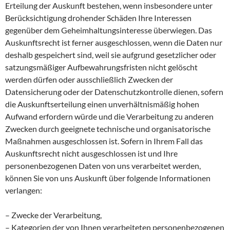
Erteilung der Auskunft bestehen, wenn insbesondere unter
Berücksichtigung drohender Schäden Ihre Interessen
gegenüber dem Geheimhaltungsinteresse überwiegen. Das
Auskunftsrecht ist ferner ausgeschlossen, wenn die Daten nur
deshalb gespeichert sind, weil sie aufgrund gesetzlicher oder
satzungsmäßiger Aufbewahrungsfristen nicht gelöscht
werden dürfen oder ausschließlich Zwecken der
Datensicherung oder der Datenschutzkontrolle dienen, sofern
die Auskunftserteilung einen unverhältnismäßig hohen
Aufwand erfordern würde und die Verarbeitung zu anderen
Zwecken durch geeignete technische und organisatorische
Maßnahmen ausgeschlossen ist. Sofern in Ihrem Fall das
Auskunftsrecht nicht ausgeschlossen ist und Ihre
personenbezogenen Daten von uns verarbeitet werden,
können Sie von uns Auskunft über folgende Informationen
verlangen:
– Zwecke der Verarbeitung,
– Kategorien der von Ihnen verarbeiteten personenbezogenen