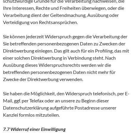
schutzwürdige Gründe für die Verarbeitung nachweisen, die
Ihre Interessen, Rechte und Freiheiten überwiegen, oder die
Verarbeitung dient der Geltendmachung, Ausübung oder
Verteidigung von Rechtsansprüchen.
Sie können jederzeit Widerspruch gegen die Verarbeitung der
Sie betreffenden personenbezogenen Daten zu Zwecken der
Direktwerbung einlegen. Das gilt auch für ein Profiling, das mit
einer solchen Direktwerbung in Verbindung steht. Nach
Ausübung dieses Widerspruchsrechts werden wir die
betreffenden personenbezogenen Daten nicht mehr für
Zwecke der Direktwerbung verwenden.
Sie haben die Möglichkeit, den Widerspruch telefonisch, per E-
Mail, ggf. per Telefax oder an unsere zu Beginn dieser
Datenschutzerklärung aufgeführte Postadresse unserer
Kanzlei formlos mitzuteilen.
7.7 Widerruf einer Einwilligung