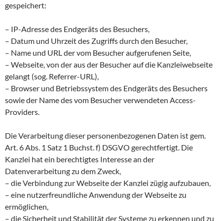
gespeichert:
– IP-Adresse des Endgeräts des Besuchers,
– Datum und Uhrzeit des Zugriffs durch den Besucher,
– Name und URL der vom Besucher aufgerufenen Seite,
– Webseite, von der aus der Besucher auf die Kanzleiwebseite
gelangt (sog. Referrer-URL),
– Browser und Betriebssystem des Endgeräts des Besuchers
sowie der Name des vom Besucher verwendeten Access-
Providers.
Die Verarbeitung dieser personenbezogenen Daten ist gem.
Art. 6 Abs. 1 Satz 1 Buchst. f) DSGVO gerechtfertigt. Die
Kanzlei hat ein berechtigtes Interesse an der
Datenverarbeitung zu dem Zweck,
– die Verbindung zur Webseite der Kanzlei zügig aufzubauen,
– eine nutzerfreundliche Anwendung der Webseite zu
ermöglichen,
– die Sicherheit und Stabilität der Systeme zu erkennen und zu