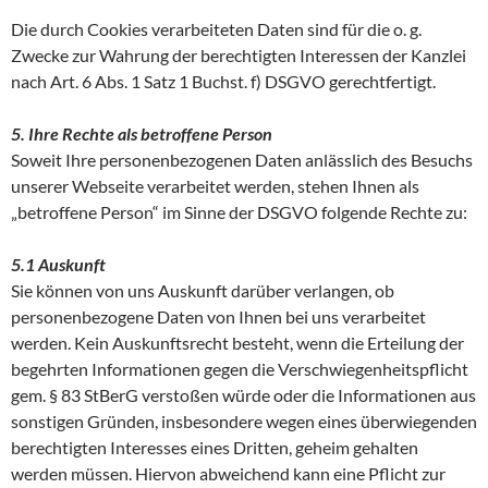
Die durch Cookies verarbeiteten Daten sind für die o. g.
Zwecke zur Wahrung der berechtigten Interessen der Kanzlei
nach Art. 6 Abs. 1 Satz 1 Buchst. f) DSGVO gerechtfertigt.
5. Ihre Rechte als betroffene Person
Soweit Ihre personenbezogenen Daten anlässlich des Besuchs
unserer Webseite verarbeitet werden, stehen Ihnen als
„betroffene Person“ im Sinne der DSGVO folgende Rechte zu:
5.1 Auskunft
Sie können von uns Auskunft darüber verlangen, ob
personenbezogene Daten von Ihnen bei uns verarbeitet
werden. Kein Auskunftsrecht besteht, wenn die Erteilung der
begehrten Informationen gegen die Verschwiegenheitspflicht
gem. § 83 StBerG verstoßen würde oder die Informationen aus
sonstigen Gründen, insbesondere wegen eines überwiegenden
berechtigten Interesses eines Dritten, geheim gehalten
werden müssen. Hiervon abweichend kann eine Pflicht zur