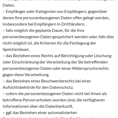
Daten,
– Empfänger oder Kategorien von Empfängern, gegenüber
denen Ihre personenbezogenen Daten offen gelegt werden,
insbesondere bei Empfängern in Drittländern,
– falls möglich die geplante Dauer, für die Ihre
personenbezogenen Daten gespeichert werden oder, falls dies
nicht möglich ist, die Kriterien für die Festlegung der
Speicherdauer,
– das Bestehen eines Rechts auf Berichtigung oder Löschung
oder Einschränkung der Verarbeitung der Sie betreffenden
personenbezogenen Daten oder eines Widerspruchsrechts
gegen diese Verarbeitung,
– das Bestehen eines Beschwerderechts bei einer
Aufsichtsbehörde für den Datenschutz,
– sofern die personenbezogenen Daten nicht bei Ihnen als
betroffene Person erhoben worden sind, die verfügbaren
Informationen über die Datenherkunft,
– ggf. das Bestehen einer automatisierten