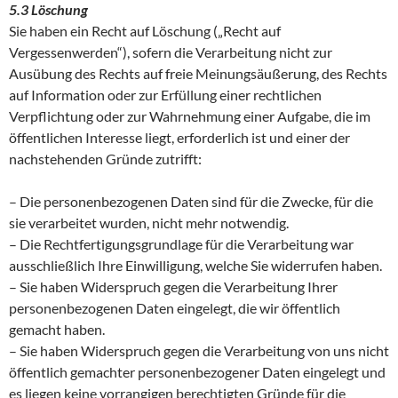
5.3 Löschung
Sie haben ein Recht auf Löschung („Recht auf
Vergessenwerden“), sofern die Verarbeitung nicht zur
Ausübung des Rechts auf freie Meinungsäußerung, des Rechts
auf Information oder zur Erfüllung einer rechtlichen
Verpflichtung oder zur Wahrnehmung einer Aufgabe, die im
öffentlichen Interesse liegt, erforderlich ist und einer der
nachstehenden Gründe zutrifft:
– Die personenbezogenen Daten sind für die Zwecke, für die
sie verarbeitet wurden, nicht mehr notwendig.
– Die Rechtfertigungsgrundlage für die Verarbeitung war
ausschließlich Ihre Einwilligung, welche Sie widerrufen haben.
– Sie haben Widerspruch gegen die Verarbeitung Ihrer
personenbezogenen Daten eingelegt, die wir öffentlich
gemacht haben.
– Sie haben Widerspruch gegen die Verarbeitung von uns nicht
öffentlich gemachter personenbezogener Daten eingelegt und
es liegen keine vorrangigen berechtigten Gründe für die