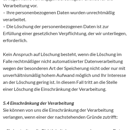
Verarbeitung vor.
– Ihre personenbezogenen Daten wurden unrechtmäßig
verarbeitet.
– Die Löschung der personenbezogenen Daten ist zur
Erfüllung einer gesetzlichen Verpflichtung, der wir unterliegen,
erforderlich.
Kein Anspruch auf Löschung besteht, wenn die Löschung im
Falle rechtmäßiger nicht automatisierter Datenverarbeitung
wegen der besonderen Art der Speicherung nicht oder nur mit
unverhältnismäßig hohem Aufwand möglich und Ihr Interesse
an der Löschung gering ist. In diesem Fall tritt an die Stelle
einer Löschung die Einschränkung der Verarbeitung.
5.4 Einschränkung der Verarbeitung
Sie können von uns die Einschränkung der Verarbeitung
verlangen, wenn einer der nachstehenden Gründe zutrifft: