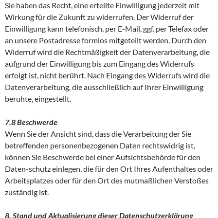
Sie haben das Recht, eine erteilte Einwilligung jederzeit mit
Wirkung für die Zukunft zu widerrufen. Der Widerruf der
Einwilligung kann telefonisch, per E-Mail, ggf. per Telefax oder
an unsere Postadresse formlos mitgeteilt werden. Durch den
Widerruf wird die Rechtmäßigkeit der Datenverarbeitung, die
aufgrund der Einwilligung bis zum Eingang des Widerrufs
erfolgt ist, nicht berührt. Nach Eingang des Widerrufs wird die
Datenverarbeitung, die ausschließlich auf Ihrer Einwilligung
beruhte, eingestellt.
7.8 Beschwerde
Wenn Sie der Ansicht sind, dass die Verarbeitung der Sie
betreffenden personenbezogenen Daten rechtswidrig ist,
können Sie Beschwerde bei einer Aufsichtsbehörde für den
Daten-schutz einlegen, die für den Ort Ihres Aufenthaltes oder
Arbeitsplatzes oder für den Ort des mutmaßlichen Verstoßes
zuständig ist.
8. Stand und Aktualisierung dieser Datenschutzerklärung