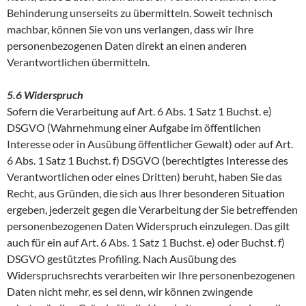
Behinderung unserseits zu übermitteln. Soweit technisch
machbar, können Sie von uns verlangen, dass wir Ihre
personenbezogenen Daten direkt an einen anderen
Verantwortlichen übermitteln.
5.6 Widerspruch
Sofern die Verarbeitung auf Art. 6 Abs. 1 Satz 1 Buchst. e)
DSGVO (Wahrnehmung einer Aufgabe im öffentlichen
Interesse oder in Ausübung öffentlicher Gewalt) oder auf Art.
6 Abs. 1 Satz 1 Buchst. f) DSGVO (berechtigtes Interesse des
Verantwortlichen oder eines Dritten) beruht, haben Sie das
Recht, aus Gründen, die sich aus Ihrer besonderen Situation
ergeben, jederzeit gegen die Verarbeitung der Sie betreffenden
personenbezogenen Daten Widerspruch einzulegen. Das gilt
auch für ein auf Art. 6 Abs. 1 Satz 1 Buchst. e) oder Buchst. f)
DSGVO gestütztes Profiling. Nach Ausübung des
Widerspruchsrechts verarbeiten wir Ihre personenbezogenen
Daten nicht mehr, es sei denn, wir können zwingende