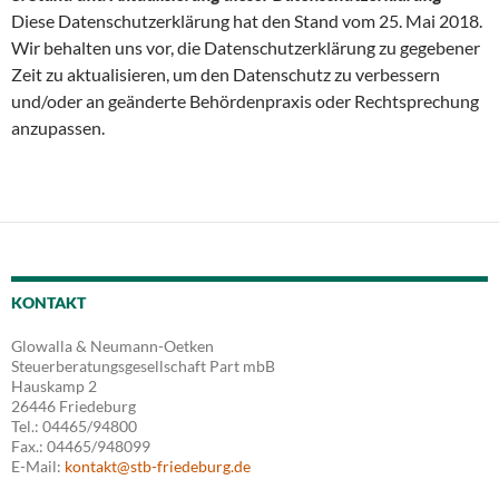
Diese Datenschutzerklärung hat den Stand vom 25. Mai 2018.
Wir behalten uns vor, die Datenschutzerklärung zu gegebener
Zeit zu aktualisieren, um den Datenschutz zu verbessern
und/oder an geänderte Behördenpraxis oder Rechtsprechung
anzupassen.
KONTAKT
Glowalla & Neumann-Oetken
Steuerberatungsgesellschaft Part mbB
Hauskamp 2
26446 Friedeburg
Tel.: 04465/94800
Fax.: 04465/948099
E-Mail:
kontakt@stb-friedeburg.de