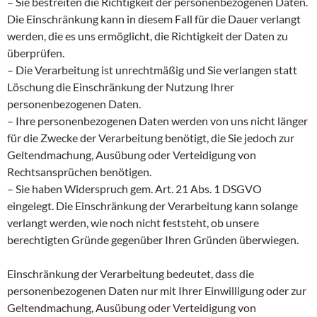
– Sie bestreiten die Richtigkeit der personenbezogenen Daten.
Die Einschränkung kann in diesem Fall für die Dauer verlangt
werden, die es uns ermöglicht, die Richtigkeit der Daten zu
überprüfen.
– Die Verarbeitung ist unrechtmäßig und Sie verlangen statt
Löschung die Einschränkung der Nutzung Ihrer
personenbezogenen Daten.
– Ihre personenbezogenen Daten werden von uns nicht länger
für die Zwecke der Verarbeitung benötigt, die Sie jedoch zur
Geltendmachung, Ausübung oder Verteidigung von
Rechtsansprüchen benötigen.
– Sie haben Widerspruch gem. Art. 21 Abs. 1 DSGVO
eingelegt. Die Einschränkung der Verarbeitung kann solange
verlangt werden, wie noch nicht feststeht, ob unsere
berechtigten Gründe gegenüber Ihren Gründen überwiegen.
Einschränkung der Verarbeitung bedeutet, dass die
personenbezogenen Daten nur mit Ihrer Einwilligung oder zur
Geltendmachung, Ausübung oder Verteidigung von