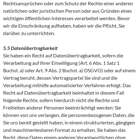
Rechtsansprüchen oder zum Schutz der Rechte einer anderen
natürlichen oder juristischen Person oder aus Gründen eines
wichtigen öffentlichen Interesses verarbeitet werden. Bevor
wir die Einschränkung aufheben, haben wir die Pflicht, Sie
darüber zu unterrichten.
5.5 Datenübertragbarkeit
Sie haben ein Recht auf Datenübertragbarkeit, sofern die
Verarbeitung auf Ihrer Einwilligung (Art. 6 Abs. 1 Satz 1
Buchst. a) oder Art. 9 Abs. 2 Buchst. a) DSGVO) oder auf einem
Vertrag beruht, dessen Vertragspartei Sie sind und die
Verarbeitung mithilfe automatisierter Verfahren erfolgt. Das
Recht auf Datenübertragbarkeit beinhaltet in diesem Fall
folgende Rechte, sofern hierdurch nicht die Rechte und
Freiheiten anderer Personen beeinträchtigt werden: Sie
können von uns verlangen, die personenbezogenen Daten, die
Sie uns bereit gestellt haben, in einem strukturierten, gängigen
und maschinenlesbaren Format zu erhalten. Sie haben das
Recht, diese Daten einem anderen Verantwortlichen ohne