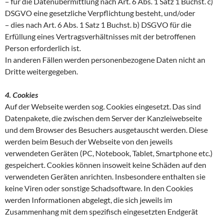
– für die Datenübermittlung nach Art. 6 Abs. 1 Satz 1 Buchst. c)
DSGVO eine gesetzliche Verpflichtung besteht, und/oder
– dies nach Art. 6 Abs. 1 Satz 1 Buchst. b) DSGVO für die
Erfüllung eines Vertragsverhältnisses mit der betroffenen
Person erforderlich ist.
In anderen Fällen werden personenbezogene Daten nicht an
Dritte weitergegeben.
4. Cookies
Auf der Webseite werden sog. Cookies eingesetzt. Das sind
Datenpakete, die zwischen dem Server der Kanzleiwebseite
und dem Browser des Besuchers ausgetauscht werden. Diese
werden beim Besuch der Webseite von den jeweils
verwendeten Geräten (PC, Notebook, Tablet, Smartphone etc.)
gespeichert. Cookies können insoweit keine Schäden auf den
verwendeten Geräten anrichten. Insbesondere enthalten sie
keine Viren oder sonstige Schadsoftware. In den Cookies
werden Informationen abgelegt, die sich jeweils im
Zusammenhang mit dem spezifisch eingesetzten Endgerät