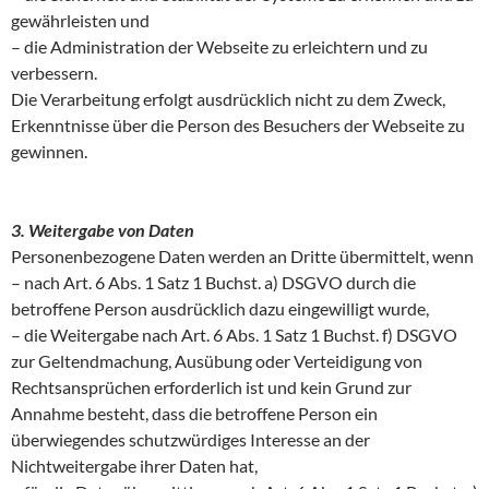
gewährleisten und
– die Administration der Webseite zu erleichtern und zu
verbessern.
Die Verarbeitung erfolgt ausdrücklich nicht zu dem Zweck,
Erkenntnisse über die Person des Besuchers der Webseite zu
gewinnen.
3. Weitergabe von Daten
Personenbezogene Daten werden an Dritte übermittelt, wenn
– nach Art. 6 Abs. 1 Satz 1 Buchst. a) DSGVO durch die
betroffene Person ausdrücklich dazu eingewilligt wurde,
– die Weitergabe nach Art. 6 Abs. 1 Satz 1 Buchst. f) DSGVO
zur Geltendmachung, Ausübung oder Verteidigung von
Rechtsansprüchen erforderlich ist und kein Grund zur
Annahme besteht, dass die betroffene Person ein
überwiegendes schutzwürdiges Interesse an der
Nichtweitergabe ihrer Daten hat,