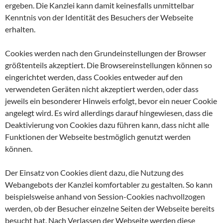
ergeben. Die Kanzlei kann damit keinesfalls unmittelbar
Kenntnis von der Identität des Besuchers der Webseite
erhalten.
Cookies werden nach den Grundeinstellungen der Browser
größtenteils akzeptiert. Die Browsereinstellungen können so
eingerichtet werden, dass Cookies entweder auf den
verwendeten Geräten nicht akzeptiert werden, oder dass
jeweils ein besonderer Hinweis erfolgt, bevor ein neuer Cookie
angelegt wird. Es wird allerdings darauf hingewiesen, dass die
Deaktivierung von Cookies dazu führen kann, dass nicht alle
Funktionen der Webseite bestmöglich genutzt werden
können.
Der Einsatz von Cookies dient dazu, die Nutzung des
Webangebots der Kanzlei komfortabler zu gestalten. So kann
beispielsweise anhand von Session-Cookies nachvollzogen
werden, ob der Besucher einzelne Seiten der Webseite bereits
besucht hat. Nach Verlassen der Webseite werden diese