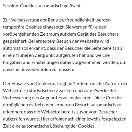
Session-Cookies automatisch gelöscht.
Zur Verbesserung der Benutzerfreundlichkeit werden
temporäre Cookies eingesetzt. Sie werden für einen
vorübergehenden Zeitraum auf dem Gerät des Besuchers
gespeichert. Bei erneutem Besuch der Webseite wird
automatisch erkannt, dass der Besucher die Seite bereits zu
einem früheren Zeitpunkt aufgerufen hat und welche
Eingaben und Einstellungen dabei vorgenommen wurden, um
diese nicht wiederholen zu müssen.
Der Einsatz von Cookies erfolgt außerdem, um die Aufrufe der
Webseite zu statistischen Zwecken und zum Zwecke der
Verbesserung des Angebotes zu analysieren. Diese Cookies
ermöglichen es, bei einem erneuten Besuch automatisch zu
erkennen, dass die Webseite bereits zuvor vom Besucher
aufgerufen wurde. Hier erfolgt nach einer jeweils festgelegten
Zeit eine automatische Löschung der Cookies.