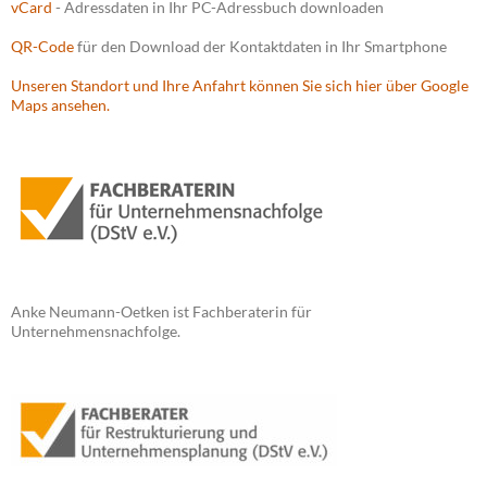
vCard
- Adressdaten in Ihr PC-Adressbuch downloaden
QR-Code
für den Download der Kontaktdaten in Ihr Smartphone
Unseren Standort und Ihre Anfahrt können Sie sich hier über Google
Maps ansehen.
Anke Neumann-Oetken ist Fachberaterin für
Unternehmensnachfolge.