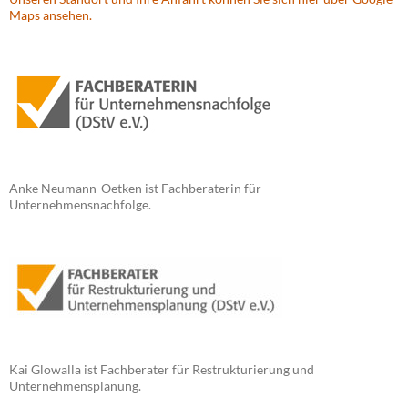
Maps ansehen.
Anke Neumann-Oetken ist Fachberaterin für
Unternehmensnachfolge.
Kai Glowalla ist Fachberater für Restrukturierung und
Unternehmensplanung.