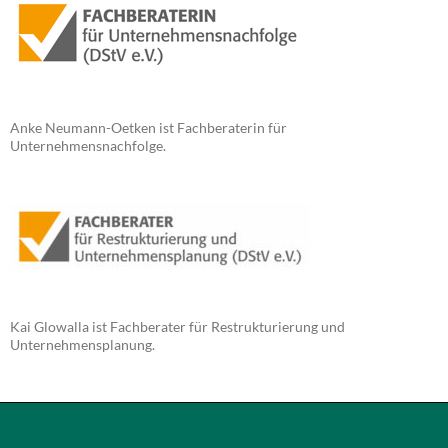
Anke Neumann-Oetken ist Fachberaterin für
Unternehmensnachfolge.
Kai Glowalla ist Fachberater für Restrukturierung und
Unternehmensplanung.