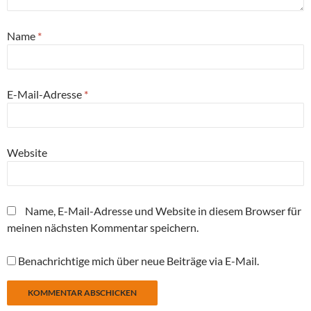
Name
*
E-Mail-Adresse
*
Website
Name, E-Mail-Adresse und Website in diesem Browser für
meinen nächsten Kommentar speichern.
Benachrichtige mich über neue Beiträge via E-Mail.