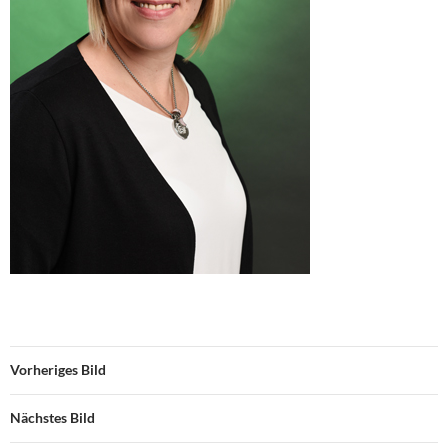
Vorheriges Bild
Nächstes Bild