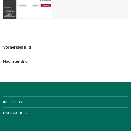
Vorheriges Bild
Nächstes Bild
IMPRESSUM
DATENSCHUTZ