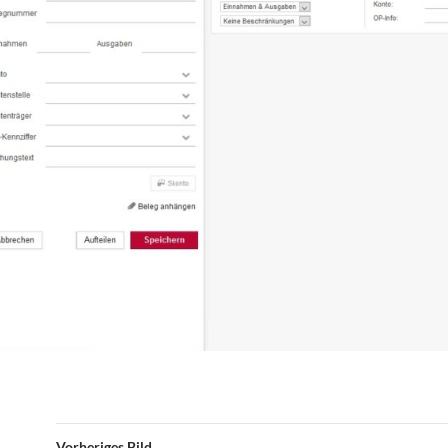
Vorheriges Bild