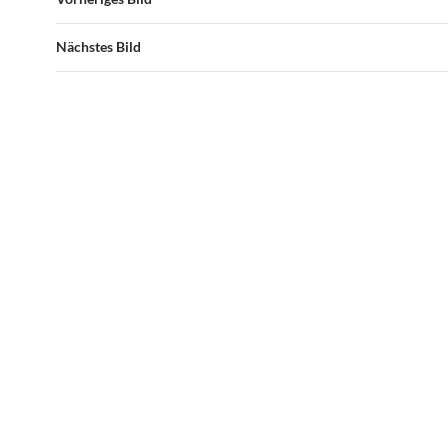
Nächstes Bild