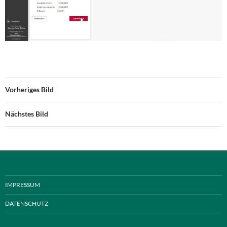
Vorheriges Bild
Nächstes Bild
IMPRESSUM
DATENSCHUTZ